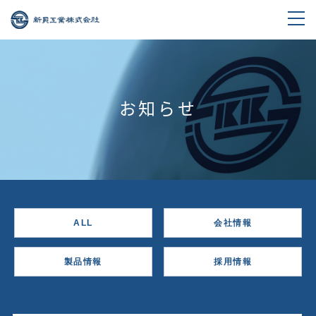
お知らせ
ALL
会社情報
製品情報
採用情報