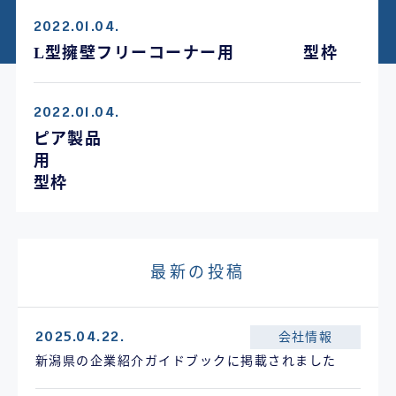
2022.01.04.
L型擁壁フリーコーナー用 型枠
2022.01.04.
ピア製品
用
型枠
最新の投稿
2025.04.22.
会社情報
新潟県の企業紹介ガイドブックに掲載されました