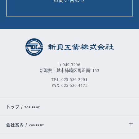
お問い合わせ
〒949-3296
新潟県上越市柿崎区馬正面1153
TEL. 025-536-2201
FAX. 025-536-4175
トップ /
TOP PAGE
会社案内 /
COMPANY