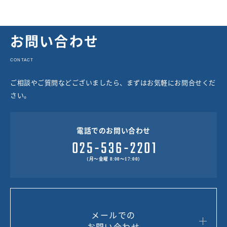
お問い合わせ
CONTACT
ご相談やご質問などございましたら、まずはお気軽にお問合せくだ
さい。
電話でのお問い合わせ
（月～金曜 8:00～17:00）
メールでの