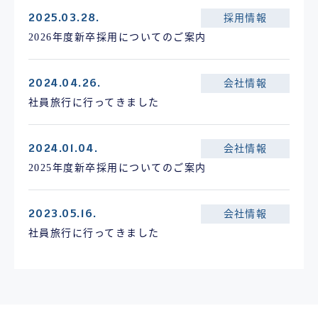
2025.03.28.
採用情報
2026年度新卒採用についてのご案内
2024.04.26.
会社情報
社員旅行に行ってきました
2024.01.04.
会社情報
2025年度新卒採用についてのご案内
2023.05.16.
会社情報
社員旅行に行ってきました