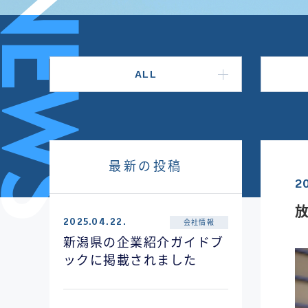
ALL
最新の投稿
2
2025.04.22.
会社情報
新潟県の企業紹介ガイドブ
ックに掲載されました