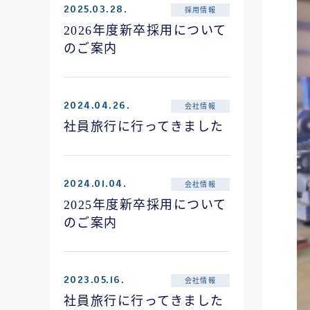
2025.03.28.
採用情報
2026年度新卒採用について
のご案内
2024.04.26.
会社情報
社員旅行に行ってきました
2024.01.04.
会社情報
2025年度新卒採用について
のご案内
2023.05.16.
会社情報
社員旅行に行ってきました