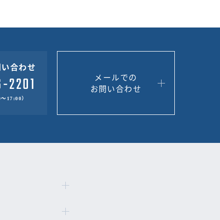
問い合わせ
メールでの
お問い合わせ
～17:00）