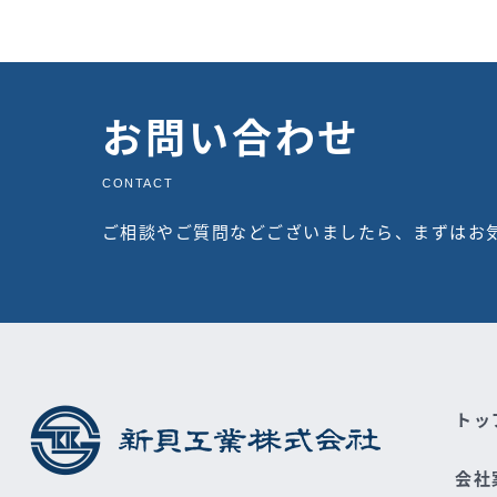
お問い合わせ
CONTACT
ご相談やご質問などございましたら、まずはお
トッ
会社