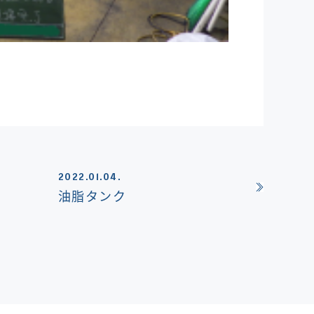
2022.01.04.
油脂タンク