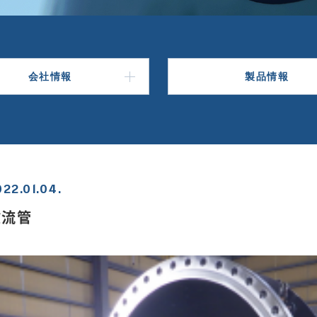
会社情報
製品情報
022.01.04.
放流管