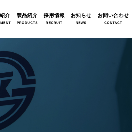
紹介
製品紹介
採用情報
お知らせ
お問い合わせ
PMENT
PRODUCTS
RECRUIT
NEWS
CONTACT