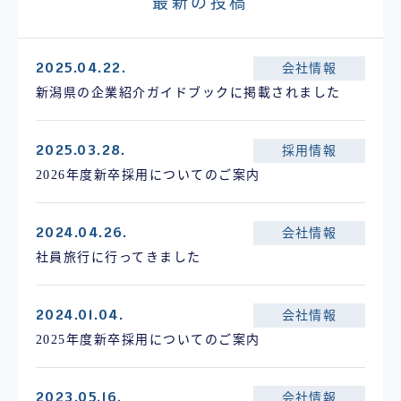
最新の投稿
2025.04.22.
会社情報
新潟県の企業紹介ガイドブックに掲載されました
2025.03.28.
採用情報
2026年度新卒採用についてのご案内
2024.04.26.
会社情報
社員旅行に行ってきました
2024.01.04.
会社情報
2025年度新卒採用についてのご案内
2023.05.16.
会社情報