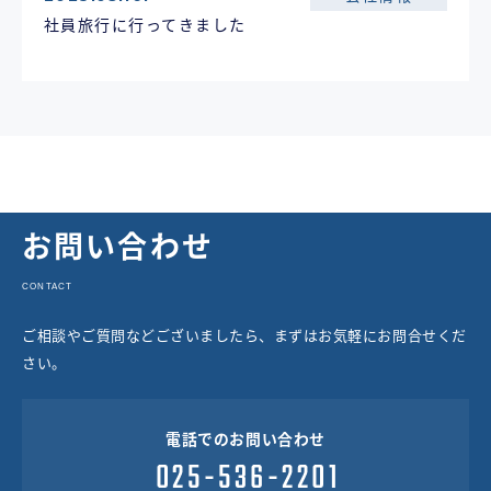
社員旅行に行ってきました
お問い合わせ
CONTACT
ご相談やご質問などございましたら、まずはお気軽にお問合せくだ
さい。
電話でのお問い合わせ