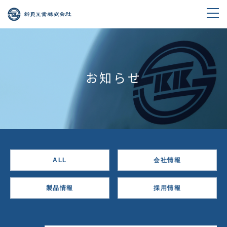
お知らせ
ALL
会社情報
製品情報
採用情報