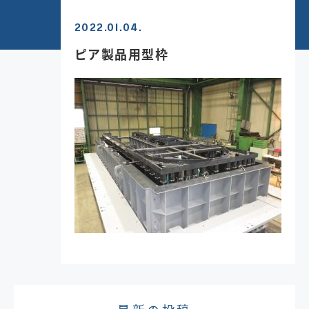
2022.01.04.
ピア製品用型枠