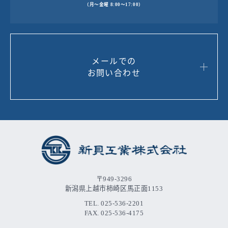
（月～金曜 8:00～17:00）
メールでの
お問い合わせ
〒949-3296
新潟県上越市柿崎区馬正面1153
TEL. 025-536-2201
FAX. 025-536-4175