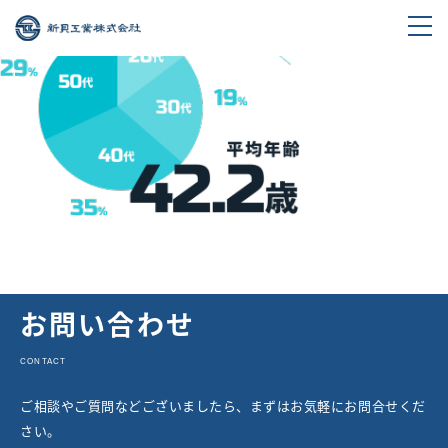
お問い合わせ
CONTACT
ご相談やご質問などございましたら、まずはお気軽にお問合せくだ
さい。