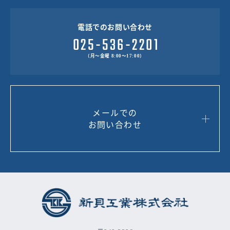
電話でのお問い合わせ
（月～金曜 8:00～17:00）
メールでの
お問い合わせ