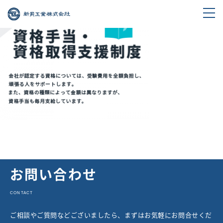
お問い合わせ
CONTACT
ご相談やご質問などございましたら、まずはお気軽にお問合せくだ