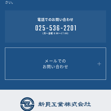
さい。
電話でのお問い合わせ
（月～金曜 8:00～17:00）
メールでの
お問い合わせ