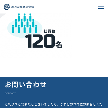
お問い合わせ
CONTACT
ご相談やご質問などございましたら、まずはお気軽にお問合せくだ