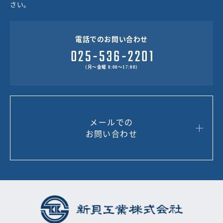
さい。
電話でのお問い合わせ
（月～金曜 8:00～17:00）
メールでの
お問い合わせ