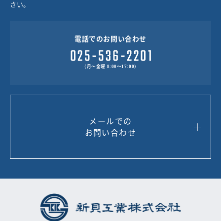
さい。
電話でのお問い合わせ
（月～金曜 8:00～17:00）
メールでの
お問い合わせ