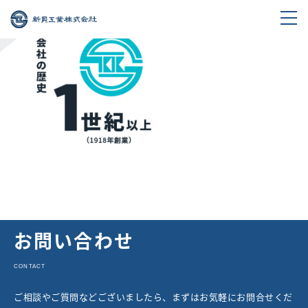
お問い合わせ
CONTACT
ご相談やご質問などございましたら、まずはお気軽にお問合せくだ