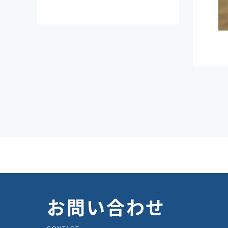
お問い合わせ