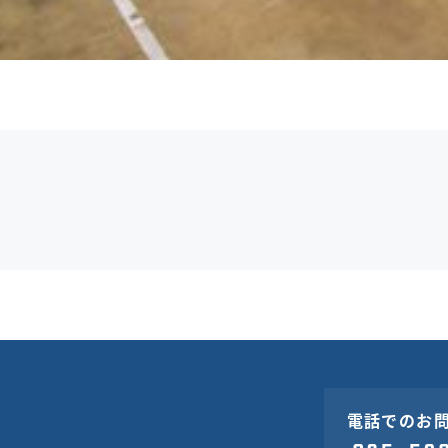
電話でのお