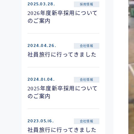
2025.03.28.
採用情報
2026年度新卒採用について
のご案内
2024.04.26.
会社情報
社員旅行に行ってきました
2024.01.04.
会社情報
2025年度新卒採用について
のご案内
2023.05.16.
会社情報
社員旅行に行ってきました