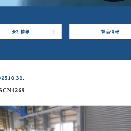
会社情報
製品情報
25.10.30.
SCN4269