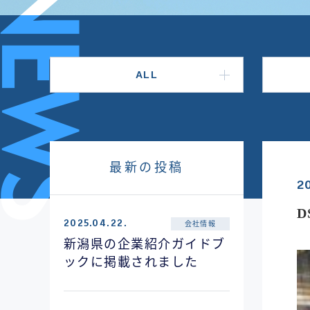
ALL
最新の投稿
20
D
2025.04.22.
会社情報
新潟県の企業紹介ガイドブ
ックに掲載されました