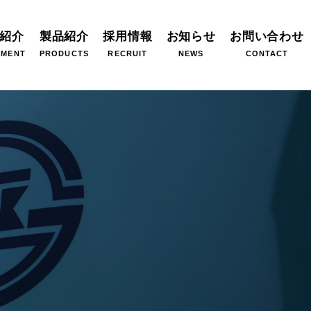
紹介
製品紹介
採用情報
お知らせ
お問い合わせ
PMENT
PRODUCTS
RECRUIT
NEWS
CONTACT