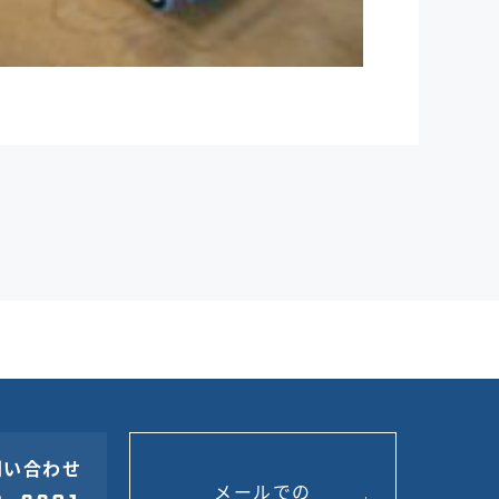
問い合わせ
メールでの