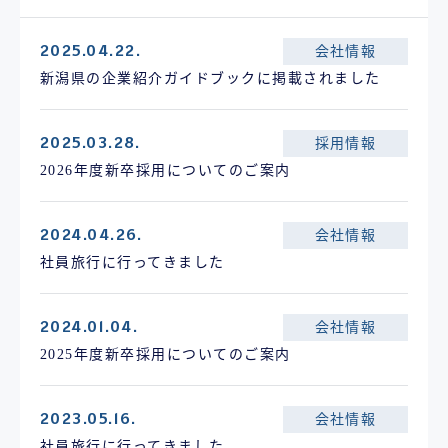
2025.04.22.
会社情報
新潟県の企業紹介ガイドブックに掲載されました
2025.03.28.
採用情報
2026年度新卒採用についてのご案内
2024.04.26.
会社情報
社員旅行に行ってきました
2024.01.04.
会社情報
2025年度新卒採用についてのご案内
2023.05.16.
会社情報
社員旅行に行ってきました