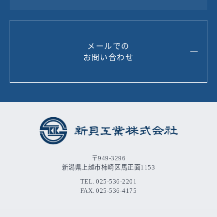
メールでの
お問い合わせ
〒949-3296
新潟県上越市柿崎区馬正面1153
TEL. 025-536-2201
FAX. 025-536-4175