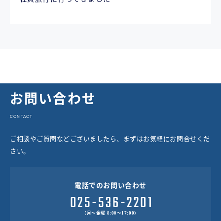
お問い合わせ
CONTACT
ご相談やご質問などございましたら、まずはお気軽にお問合せくだ
さい。
電話でのお問い合わせ
（月～金曜 8:00～17:00）