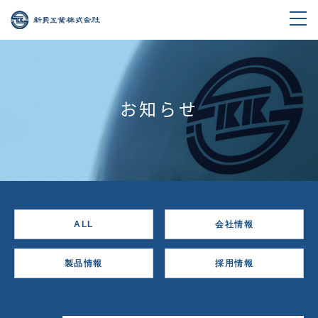
お知らせ
ALL
会社情報
製品情報
採用情報