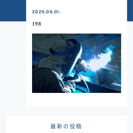
2026.06.01.
198
最新の投稿