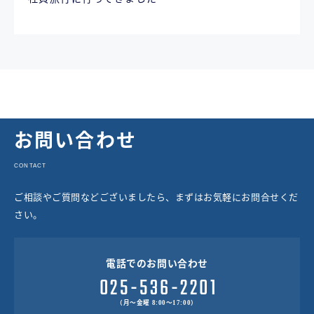
お問い合わせ
CONTACT
ご相談やご質問などございましたら、まずはお気軽にお問合せくだ
さい。
電話でのお問い合わせ
（月～金曜 8:00～17:00）