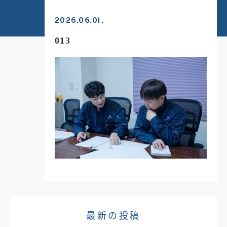
2026.06.01.
013
最新の投稿