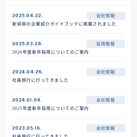
2025.04.22.
会社情報
新潟県の企業紹介ガイドブックに掲載されました
2025.03.28.
採用情報
2026年度新卒採用についてのご案内
2024.04.26.
会社情報
社員旅行に行ってきました
2024.01.04.
会社情報
2025年度新卒採用についてのご案内
2023.05.16.
会社情報
社員旅行に行ってきました