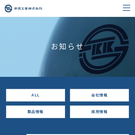
お知らせ
ALL
会社情報
製品情報
採用情報