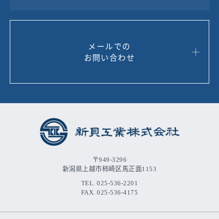
メールでの
お問い合わせ
〒949-3296
新潟県上越市柿崎区馬正面1153
TEL. 025-536-2201
FAX. 025-536-4175