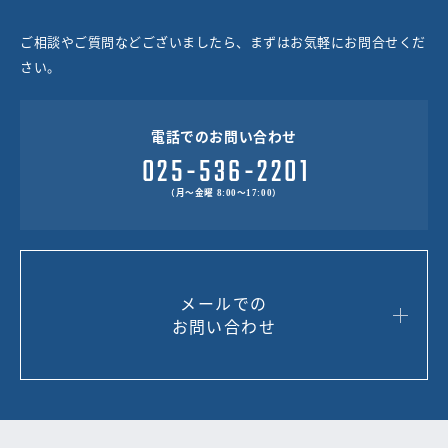
ご相談やご質問などございましたら、まずはお気軽にお問合せくだ
さい。
電話でのお問い合わせ
（月～金曜 8:00～17:00）
メールでの
お問い合わせ