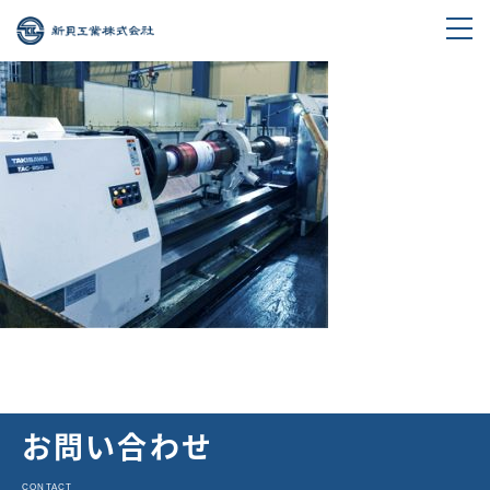
お問い合わせ
CONTACT