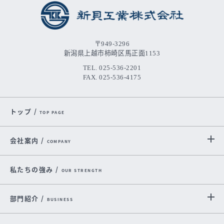
〒949-3296
新潟県上越市柿崎区馬正面1153
TEL. 025-536-2201
FAX. 025-536-4175
トップ /
TOP PAGE
会社案内 /
COMPANY
私たちの強み /
OUR STRENGTH
部門紹介 /
BUSINESS