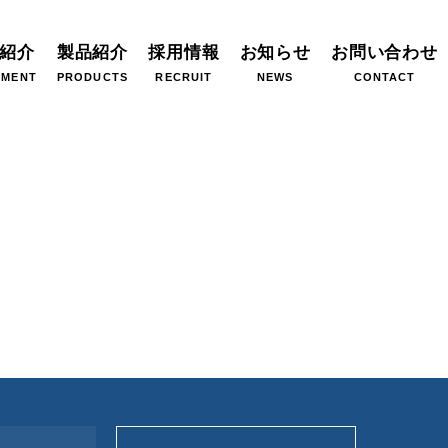
紹介
製品紹介
採用情報
お知らせ
お問い合わせ
PMENT
PRODUCTS
RECRUIT
NEWS
CONTACT