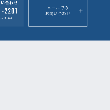
問い合わせ
メールでの
お問い合わせ
～17:00）