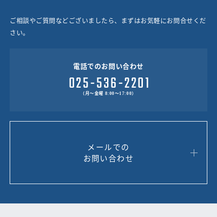
ご相談やご質問などございましたら、まずはお気軽にお問合せくだ
さい。
電話でのお問い合わせ
（月～金曜 8:00～17:00）
メールでの
お問い合わせ