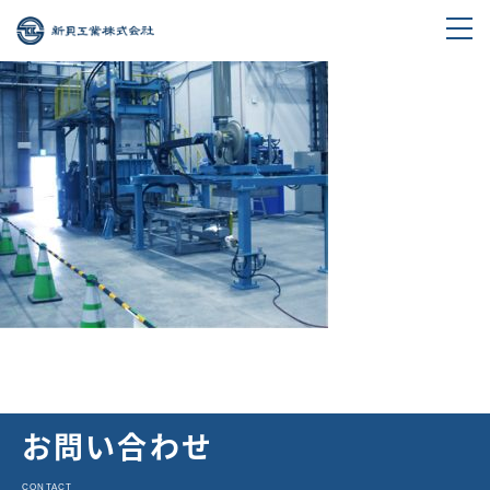
お問い合わせ
CONTACT