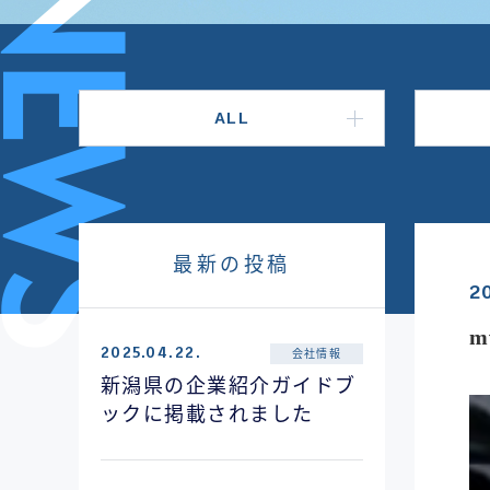
ALL
最新の投稿
2
m
2025.04.22.
会社情報
新潟県の企業紹介ガイドブ
ックに掲載されました