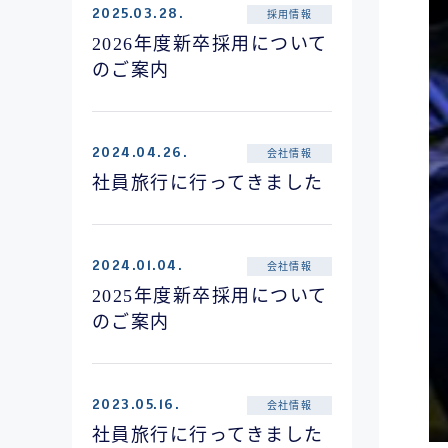
2025.03.28.
採用情報
2026年度新卒採用について
のご案内
2024.04.26.
会社情報
社員旅行に行ってきました
2024.01.04.
会社情報
2025年度新卒採用について
のご案内
2023.05.16.
会社情報
社員旅行に行ってきました