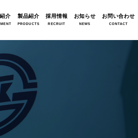
紹介
製品紹介
採用情報
お知らせ
お問い合わせ
PMENT
PRODUCTS
RECRUIT
NEWS
CONTACT