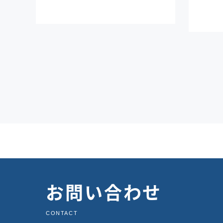
お問い合わせ
CONTACT