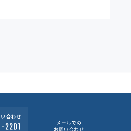
問い合わせ
メールでの
お問い合わせ