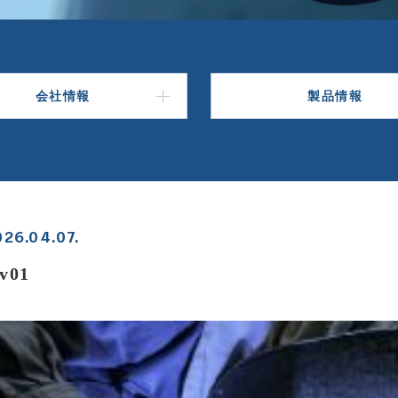
会社情報
製品情報
026.04.07.
v01