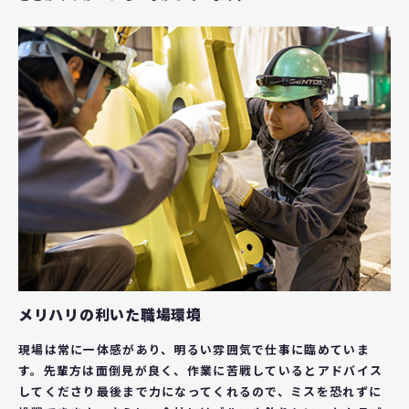
メリハリの利いた職場環境
現場は常に一体感があり、明るい雰囲気で仕事に臨めていま
す。先輩方は面倒見が良く、作業に苦戦しているとアドバイス
してくださり最後まで力になってくれるので、ミスを恐れずに