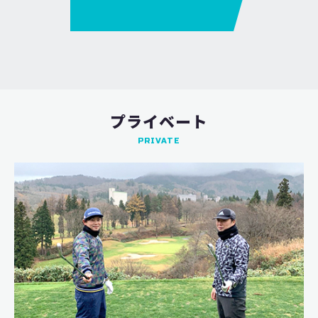
プライベート
PRIVATE