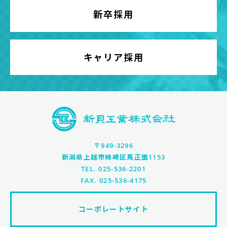
新卒採用
キャリア採用
〒949-3296
新潟県上越市柿崎区馬正面1153
TEL. 025-536-2201
FAX. 025-536-4175
コーポレートサイト