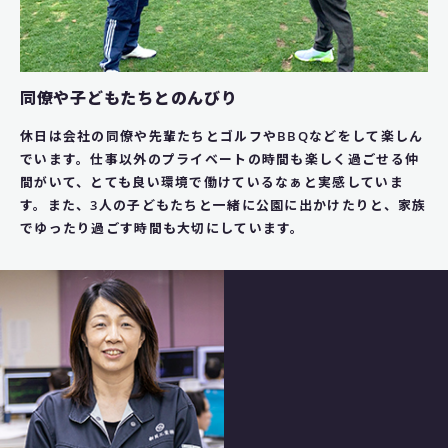
同僚や子どもたちとのんびり
休日は会社の同僚や先輩たちとゴルフやBBQなどをして楽しん
でいます。仕事以外のプライベートの時間も楽しく過ごせる仲
間がいて、とても良い環境で働けているなぁと実感していま
す。また、3人の子どもたちと一緒に公園に出かけたりと、家族
でゆったり過ごす時間も大切にしています。