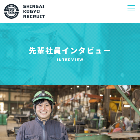
先輩社員インタビュー
INTERVIEW